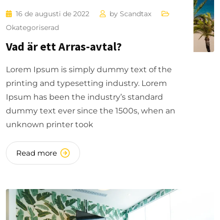
16 de augusti de 2022
by
Scandtax
Okategoriserad
Vad är ett Arras-avtal?
Lorem Ipsum is simply dummy text of the
printing and typesetting industry. Lorem
Ipsum has been the industry’s standard
dummy text ever since the 1500s, when an
unknown printer took
Read more