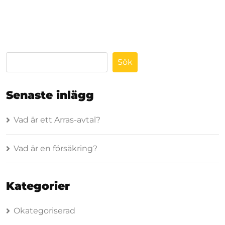
Sök
Senaste inlägg
Vad är ett Arras-avtal?
Vad är en försäkring?
Kategorier
Okategoriserad