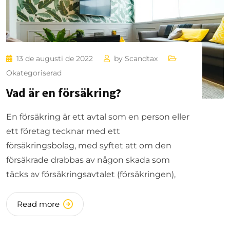
13 de augusti de 2022
by
Scandtax
Okategoriserad
Vad är en försäkring?
En försäkring är ett avtal som en person eller
ett företag tecknar med ett
försäkringsbolag, med syftet att om den
försäkrade drabbas av någon skada som
täcks av försäkringsavtalet (försäkringen),
Read more