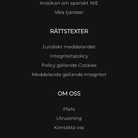
Ansökan om spanskt NIE
Våra tjänster
RÄTTSTEXTER
Juridiskt meddelandet
Integritetspolicy
Policy gällande Cookies
Meddelande gällande integritet
OM OSS
Plats
Utrustning
Kontakta oss