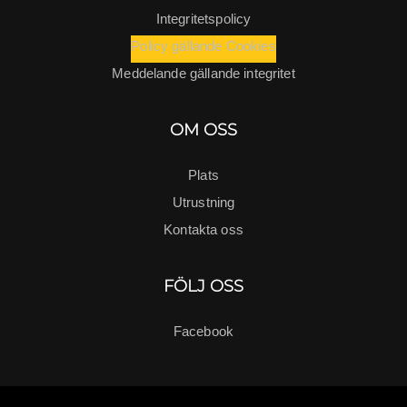
Integritetspolicy
Policy gällande Cookies
Meddelande gällande integritet
OM OSS
Plats
Utrustning
Kontakta oss
FÖLJ OSS
Facebook