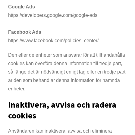
Google Ads
https://developers.google.com/google-ads
Facebook Ads
https://www.facebook.com/policies_center/
Den eller de enheter som ansvarar för att tillhandahålla
cookies kan överföra denna information till tredje part,
så länge det är nödvändigt enligt lag eller en tredje part
är den som behandlar denna information för nämnda
enheter.
Inaktivera, avvisa och radera
cookies
Användaren kan inaktivera, avvisa och eliminera