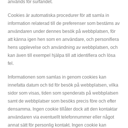
används för surfandet.
Cookies är automatiska procedurer för att samla in
information relaterad till de preferenser som bestäms av
användaren under dennes besök på webbplatsen, för
att känna igen hen som en användare, och personifiera
hens upplevelse och användning av webbplatsen, och
kan även till exempel hjälpa till att identifiera och lösa
fel.
Informationen som samlas in genom cookies kan
innefatta datum och tid för besök på webbplatsen, vilka
sidor som visas, tiden som spenderats på webbplatsen
samt de webbplatser som besöks precis före och efter
densamma. Ingen cookie tillåter dock att den kontaktar
användaren via eventuellt telefonnummer eller något
annat sätt för personlig kontakt. Ingen cookie kan