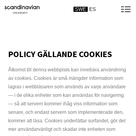
SWE
ES
POLICY GÄLLANDE COOKIES
Åtkomst till denna webbplats kan innebära användning
av cookies. Cookies är små mängder information som
lagras i webbläsaren som används av varje användare
— i de olika enheter som kan användas för navigering
— så att servern kommer ihåg viss information som
senare, och endast servern som implementerade den,
kommer att läsa. Cookies underlättar surfandet, gör det
mer användarvänligt och skadar inte enheten som