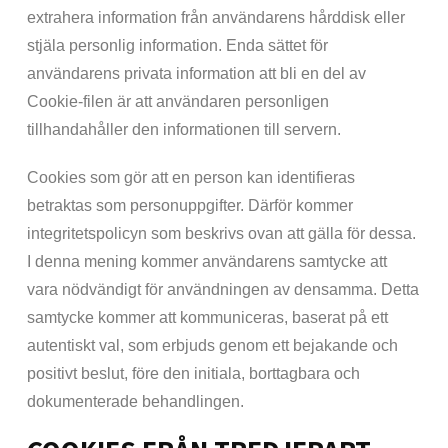
extrahera information från användarens hårddisk eller
stjäla personlig information. Enda sättet för
användarens privata information att bli en del av
Cookie-filen är att användaren personligen
tillhandahåller den informationen till servern.
Cookies som gör att en person kan identifieras
betraktas som personuppgifter. Därför kommer
integritetspolicyn som beskrivs ovan att gälla för dessa.
I denna mening kommer användarens samtycke att
vara nödvändigt för användningen av densamma. Detta
samtycke kommer att kommuniceras, baserat på ett
autentiskt val, som erbjuds genom ett bejakande och
positivt beslut, före den initiala, borttagbara och
dokumenterade behandlingen.