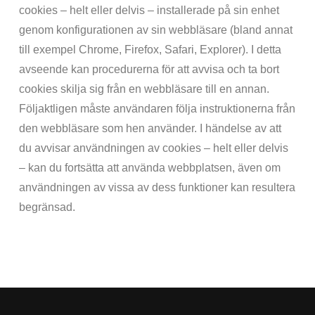
cookies – helt eller delvis – installerade på sin enhet
genom konfigurationen av sin webbläsare (bland annat
till exempel Chrome, Firefox, Safari, Explorer). I detta
avseende kan procedurerna för att avvisa och ta bort
cookies skilja sig från en webbläsare till en annan.
Följaktligen måste användaren följa instruktionerna från
den webbläsare som hen använder. I händelse av att
du avvisar användningen av cookies – helt eller delvis
– kan du fortsätta att använda webbplatsen, även om
användningen av vissa av dess funktioner kan resultera
begränsad.