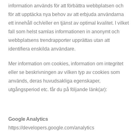
information används för att förbättra webbplatsen och
för att upptäcka nya behov av att erbjuda användarna
ett innehåll och/eller en tjänst av optimal kvalitet. I vilket
fall som helst samlas informationen in anonymt och
webbplatsens trendrapporter upprättas utan att
identifiera enskilda användare.
Mer information om cookies, information om integritet
eller se beskrivningen av vilken typ av cookies som
används, deras huvudsakliga egenskaper,
utgångsperiod etc. får du på följande länk(ar):
Google Analytics
https://developers.google.com/analytics